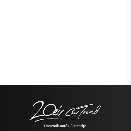
Használt autók új trendje.