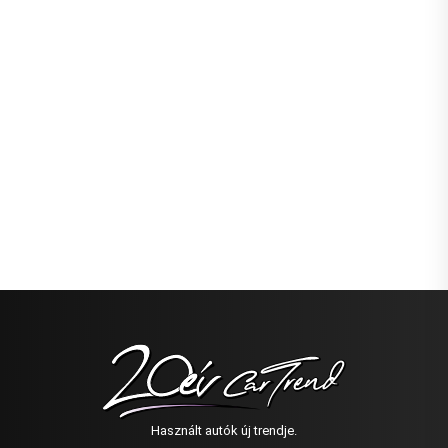
Használt autók új trendje.