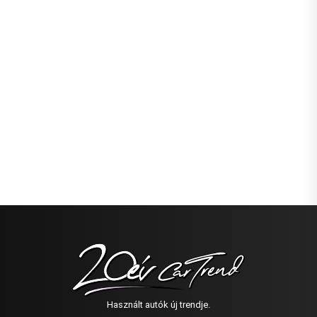
Használt autók új trendje.