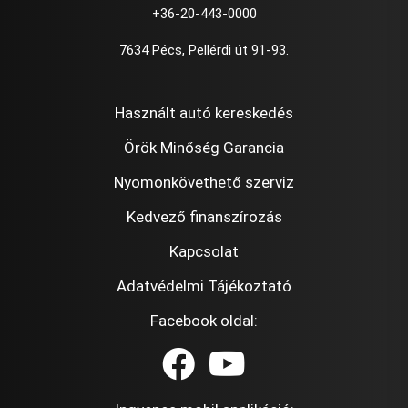
+36-20-443-0000
7634 Pécs, Pellérdi út 91-93.
Használt autó kereskedés
Örök Minőség Garancia
Nyomonkövethető szerviz
Kedvező finanszírozás
Kapcsolat
Adatvédelmi Tájékoztató
Facebook oldal: