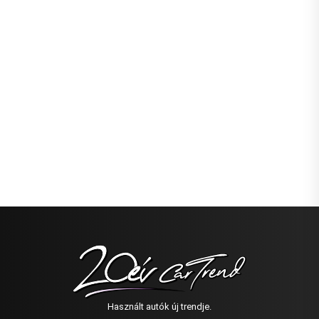
Használt autók új trendje.