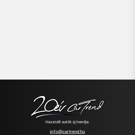
Használt autók új trendje.
info@cartrend.hu